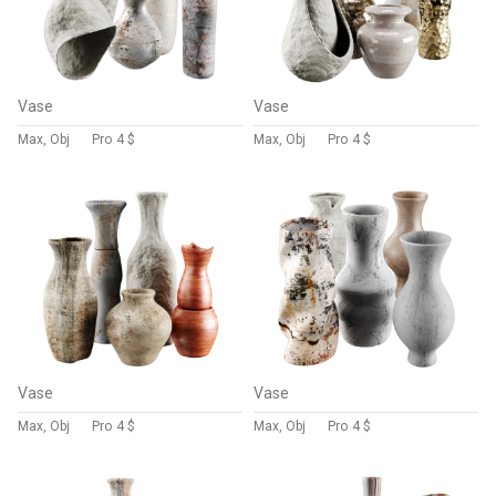
Vase
Vase
Max, Obj
Pro
4 $
Max, Obj
Pro
4 $
Vase
Vase
Max, Obj
Pro
4 $
Max, Obj
Pro
4 $