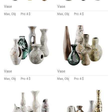
Vase
Vase
Max, Obj
Pro
4 $
Max, Obj
Pro
4 $
Vase
Vase
Max, Obj
Pro
4 $
Max, Obj
Pro
4 $