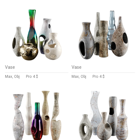
Vase
Vase
Max, Obj
Pro
4 $
Max, Obj
Pro
4 $