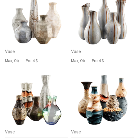
Vase
Vase
Max, Obj
Pro
4 $
Max, Obj
Pro
4 $
Vase
Vase