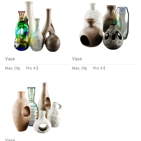
Vase
Vase
Max, Obj
Pro
4 $
Max, Obj
Pro
4 $
Vase