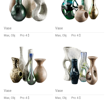
Vase
Vase
Max, Obj
Pro
4 $
Max, Obj
Pro
4 $
Vase
Vase
Max, Obj
Pro
4 $
Max, Obj
Pro
4 $