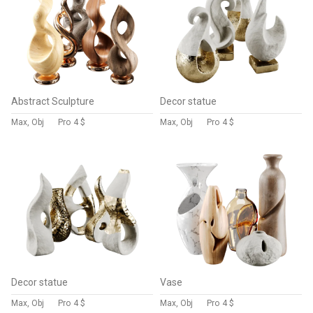
Abstract Sculpture
Decor statue
Max, Obj
Pro
4 $
Max, Obj
Pro
4 $
Decor statue
Vase
Max, Obj
Pro
4 $
Max, Obj
Pro
4 $