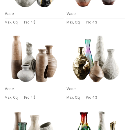
Vase
Vase
Max, Obj
Pro
4 $
Max, Obj
Pro
4 $
Vase
Vase
Max, Obj
Pro
4 $
Max, Obj
Pro
4 $