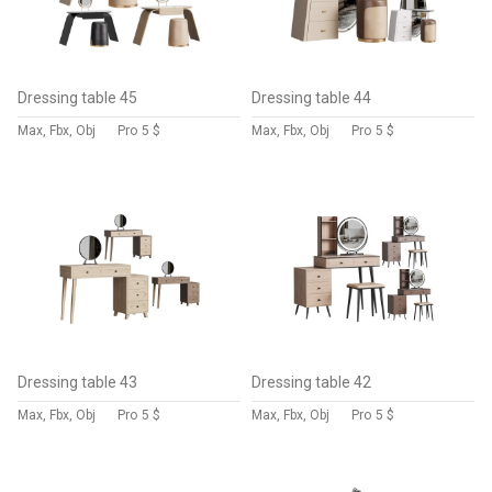
Dressing table 45
Dressing table 44
Max, Fbx, Obj
Pro
5 $
Max, Fbx, Obj
Pro
5 $
Dressing table 43
Dressing table 42
Max, Fbx, Obj
Pro
5 $
Max, Fbx, Obj
Pro
5 $