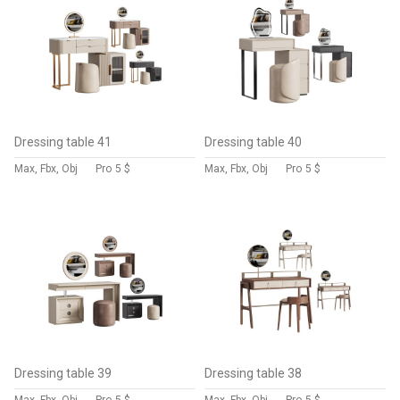
Dressing table 41
Dressing table 40
Max, Fbx, Obj
Pro
5 $
Max, Fbx, Obj
Pro
5 $
Dressing table 39
Dressing table 38