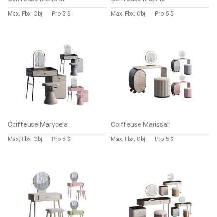
Max, Fbx, Obj
Pro
5 $
Max, Fbx, Obj
Pro
5 $
Coiffeuse Marycela
Coiffeuse Marissah
Max, Fbx, Obj
Pro
5 $
Max, Fbx, Obj
Pro
5 $