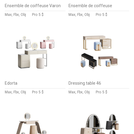
Ensemble de coiffeuse Varon
Ensemble de coiffeuse
Max, Fbx, Obj
Pro
5 $
Max, Fbx, Obj
Pro
5 $
Edorta
Dressing table 46
Max, Fbx, Obj
Pro
5 $
Max, Fbx, Obj
Pro
5 $