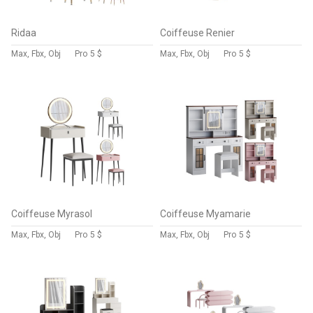
Ridaa
Coiffeuse Renier
Max, Fbx, Obj
Pro
5 $
Max, Fbx, Obj
Pro
5 $
Coiffeuse Myrasol
Coiffeuse Myamarie
Max, Fbx, Obj
Pro
5 $
Max, Fbx, Obj
Pro
5 $