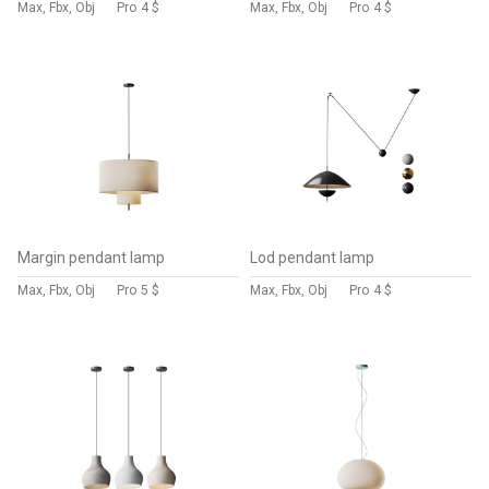
Max, Fbx, Obj
Pro
4 $
Max, Fbx, Obj
Pro
4 $
Margin pendant lamp
Lod pendant lamp
Max, Fbx, Obj
Pro
5 $
Max, Fbx, Obj
Pro
4 $