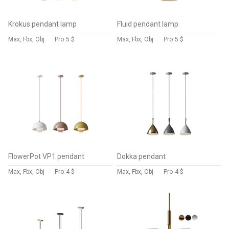
Krokus pendant lamp
Fluid pendant lamp
Max, Fbx, Obj
Pro
5 $
Max, Fbx, Obj
Pro
5 $
FlowerPot VP1 pendant
Dokka pendant
Max, Fbx, Obj
Pro
4 $
Max, Fbx, Obj
Pro
4 $