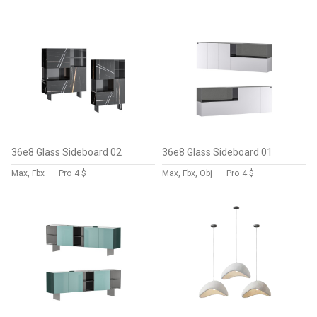
36e8 Glass Sideboard 02
36e8 Glass Sideboard 01
Max, Fbx
Pro
4 $
Max, Fbx, Obj
Pro
4 $