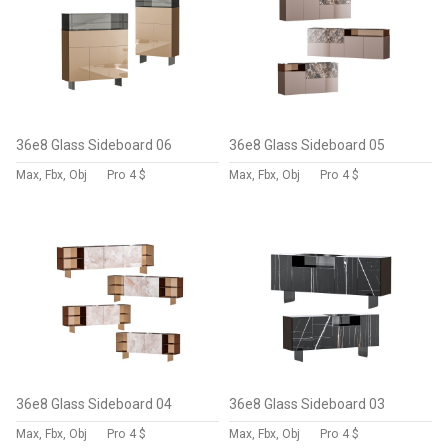
36e8 Glass Sideboard 06
36e8 Glass Sideboard 05
Max, Fbx, Obj
Pro
4 $
Max, Fbx, Obj
Pro
4 $
36e8 Glass Sideboard 04
36e8 Glass Sideboard 03
Max, Fbx, Obj
Pro
4 $
Max, Fbx, Obj
Pro
4 $