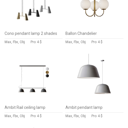
Cono pendant lamp 2 shades
Ballon Chandelier
Max, Fbx, Obj
Pro
4 $
Max, Fbx, Obj
Pro
4 $
Ambit Rail ceiling lamp
Ambit pendant lamp
Max, Fbx, Obj
Pro
4 $
Max, Fbx, Obj
Pro
4 $