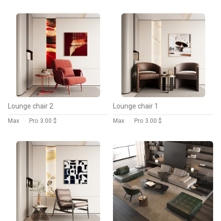
Lounge chair 2
Lounge chair 1
Max
Pro
3.00 $
Max
Pro
3.00 $